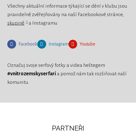
Všechny aktuální informace týkající se dění v klubu jsou
pravidelně zvěřejňovány na naší Facebookové stránce,
skupině
a Instagramu
Facebook
Instagram
Youtube
Označuj svoje serfový fotky a videa heštegem
#vnitrozemskyserfari
a pomož nám tak rozšiřovat naší
komunitu.
PARTNEŘI