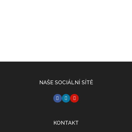
NAŠE SOCIÁLNÍ SÍTĚ
KONTAKT